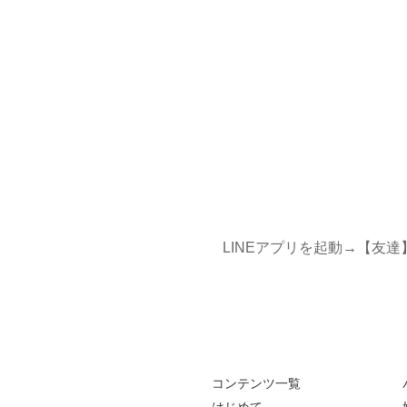
LINEアプリを起動→【友
コンテンツ一覧