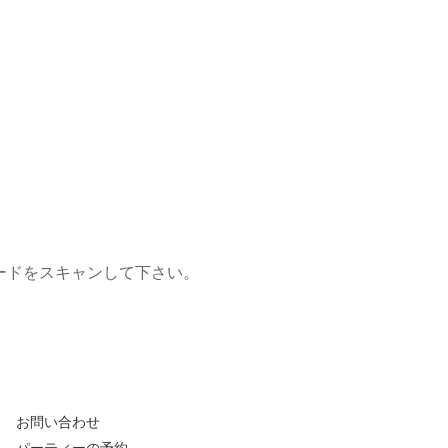
コードをスキャンして下さい。
お問い合わせ